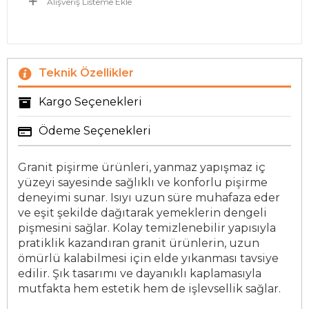
Alışveriş Listeme Ekle
Teknik Özellikler
Kargo Seçenekleri
Ödeme Seçenekleri
Granit pişirme ürünleri, yanmaz yapışmaz iç
yüzeyi sayesinde sağlıklı ve konforlu pişirme
deneyimi sunar. Isıyı uzun süre muhafaza eder
ve eşit şekilde dağıtarak yemeklerin dengeli
pişmesini sağlar. Kolay temizlenebilir yapısıyla
pratiklik kazandıran granit ürünlerin, uzun
ömürlü kalabilmesi için elde yıkanması tavsiye
edilir. Şık tasarımı ve dayanıklı kaplamasıyla
mutfakta hem estetik hem de işlevsellik sağlar.