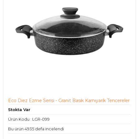
Eco Diez Ezme Serisi - Granit Basık Karnıyarık Tencereler
Stokta Var
Ürün Kodu : LGR-099
Bu ürün 4935 defa incelendi