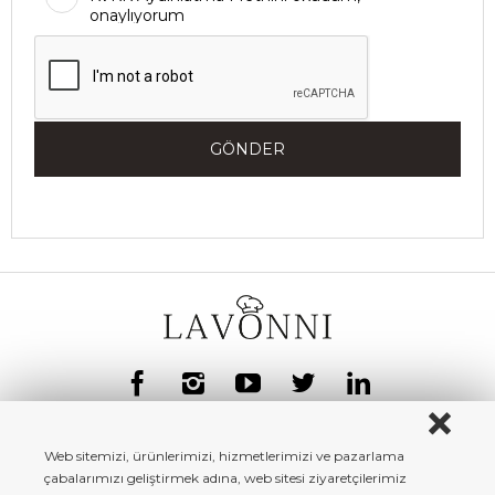
onaylıyorum
GÖNDER
Web sitemizi, ürünlerimizi, hizmetlerimizi ve pazarlama
çabalarımızı geliştirmek adına, web sitesi ziyaretçilerimiz