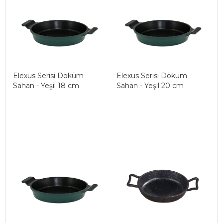
Elexus Serisi Döküm
Elexus Serisi Döküm
Sahan - Yeşil 18 cm
Sahan - Yeşil 20 cm