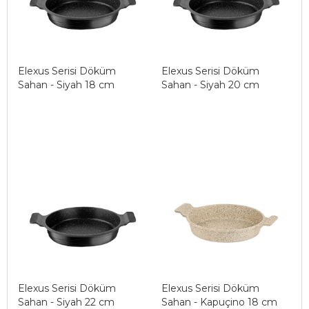
Elexus Serisi Döküm
Elexus Serisi Döküm
Sahan - Siyah 18 cm
Sahan - Siyah 20 cm
Elexus Serisi Döküm
Elexus Serisi Döküm
Sahan - Siyah 22 cm
Sahan - Kapuçino 18 cm