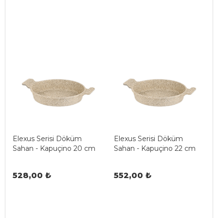
Elexus Serisi Döküm
Elexus Serisi Döküm
Sahan - Kapuçino 20 cm
Sahan - Kapuçino 22 cm
528,00 ₺
552,00 ₺