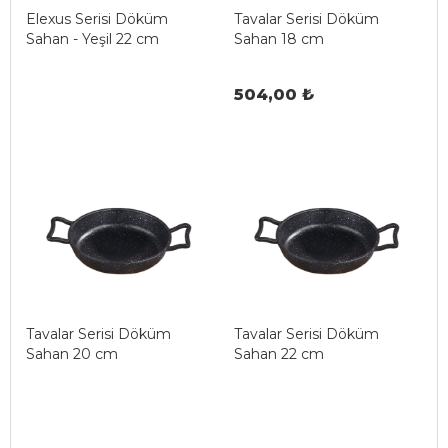
Elexus Serisi Döküm
Tavalar Serisi Döküm
Sahan - Yeşil 22 cm
Sahan 18 cm
504,00 ₺
Tavalar Serisi Döküm
Tavalar Serisi Döküm
Sahan 20 cm
Sahan 22 cm