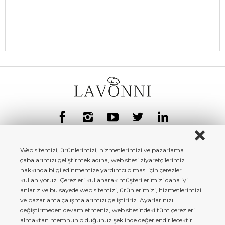
Web sitemizi, ürünlerimizi, hizmetlerimizi ve pazarlama
çabalarımızı geliştirmek adına, web sitesi ziyaretçilerimiz
hakkında bilgi edinmemize yardımcı olması için çerezler
kullanıyoruz. Çerezleri kullanarak müşterilerimizi daha iyi
anlarız ve bu sayede web sitemizi, ürünlerimizi, hizmetlerimizi
ve pazarlama çalışmalarımızı geliştiririz. Ayarlarınızı
değiştirmeden devam etmeniz, web sitesindeki tüm çerezleri
almaktan memnun olduğunuz şeklinde değerlendirilecektir.