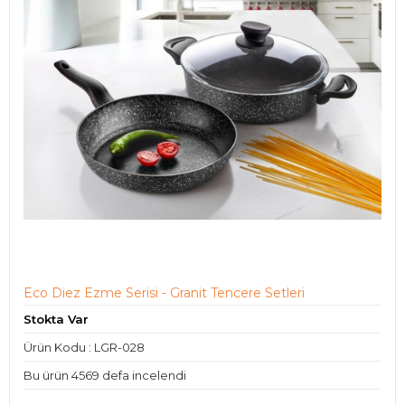
Eco Diez Ezme Serisi - Granit Tencere Setleri
Stokta Var
Ürün Kodu : LGR-028
Bu ürün 4569 defa incelendi