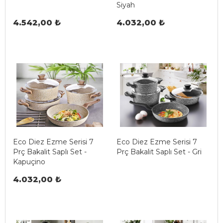
Siyah
4.542,00 ₺
4.032,00 ₺
Eco Diez Ezme Serisi 7
Eco Diez Ezme Serisi 7
Prç Bakalit Saplı Set -
Prç Bakalit Saplı Set - Gri
Kapuçino
4.032,00 ₺