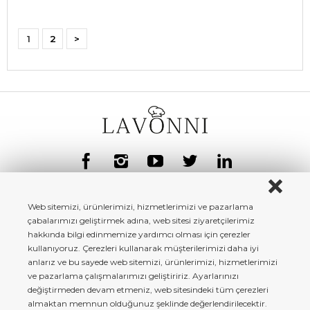
1
2
>
Web sitemizi, ürünlerimizi, hizmetlerimizi ve pazarlama
çabalarımızı geliştirmek adına, web sitesi ziyaretçilerimiz
hakkında bilgi edinmemize yardımcı olması için çerezler
kullanıyoruz. Çerezleri kullanarak müşterilerimizi daha iyi
anlarız ve bu sayede web sitemizi, ürünlerimizi, hizmetlerimizi
ve pazarlama çalışmalarımızı geliştiririz. Ayarlarınızı
değiştirmeden devam etmeniz, web sitesindeki tüm çerezleri
almaktan memnun olduğunuz şeklinde değerlendirilecektir.