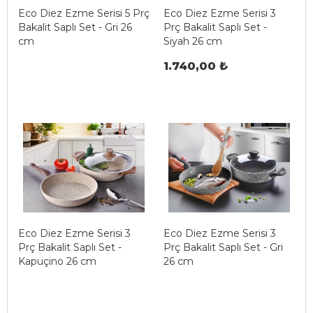
Eco Diez Ezme Serisi 5 Prç
Eco Diez Ezme Serisi 3
Bakalit Saplı Set - Gri 26
Prç Bakalit Saplı Set -
cm
Siyah 26 cm
1.740,00 ₺
Eco Diez Ezme Serisi 3
Eco Diez Ezme Serisi 3
Prç Bakalit Saplı Set -
Prç Bakalit Saplı Set - Gri
Kapuçino 26 cm
26 cm