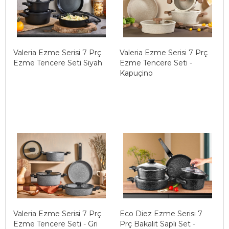
Valeria Ezme Serisi 7 Prç
Valeria Ezme Serisi 7 Prç
Ezme Tencere Seti Siyah
Ezme Tencere Seti -
Kapuçino
Valeria Ezme Serisi 7 Prç
Eco Diez Ezme Serisi 7
Ezme Tencere Seti - Gri
Prç Bakalit Saplı Set -