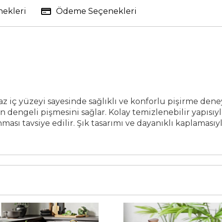
nekleri
Ödeme Seçenekleri
z iç yüzeyi sayesinde sağlıklı ve konforlu pişirme dene
n dengeli pişmesini sağlar. Kolay temizlenebilir yapısıyl
ması tavsiye edilir. Şık tasarımı ve dayanıklı kaplamas