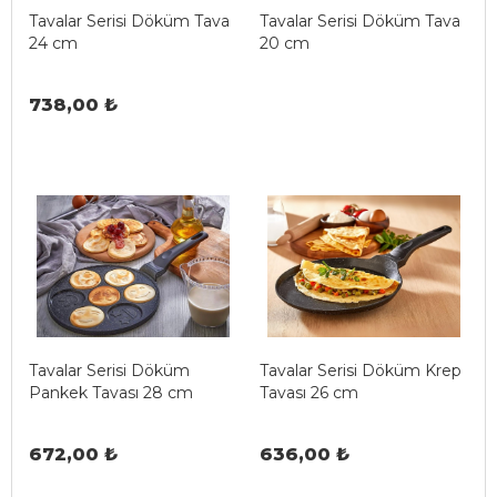
Tavalar Serisi Döküm Tava
Tavalar Serisi Döküm Tava
24 cm
20 cm
738,00 ₺
Tavalar Serisi Döküm
Tavalar Serisi Döküm Krep
Pankek Tavası 28 cm
Tavası 26 cm
672,00 ₺
636,00 ₺