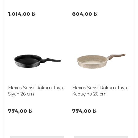
1.014,00 ₺
804,00 ₺
Elexus Serisi Döküm Tava -
Elexus Serisi Döküm Tava -
Siyah 26 cm
Kapuçino 26 cm
774,00 ₺
774,00 ₺