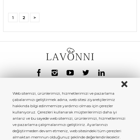
1
2
>
Web sitemizi, ürünlerimizi, hizmetlerimizi ve pazarlama
çabalarımızı geliştirmek adına, web sitesi ziyaretçilerimiz
hakkında bilgi edinmemize yardımcı olması için çerezler
kullanıyoruz. Çerezleri kullanarak müşterilerimizi daha iyi
anlarız ve bu sayede web sitemizi, ürünlerimizi, hizmetlerimizi
ve pazarlama çalışmalarımızı geliştiririz. Ayarlarınızı
değiştirmeden devam etmeniz, web sitesindeki tüm çerezleri
almaktan memnun olduğunuz şeklinde değerlendirilecektir.