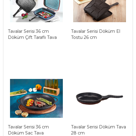
Tavalar Serisi 36 cm
Tavalar Serisi Döküm El
Döküm Çift Taraflı Tava
Tostu 26 cm
Tavalar Serisi 36 cm
Tavalar Serisi Döküm Tava
Döküm Sac Tava
28 cm