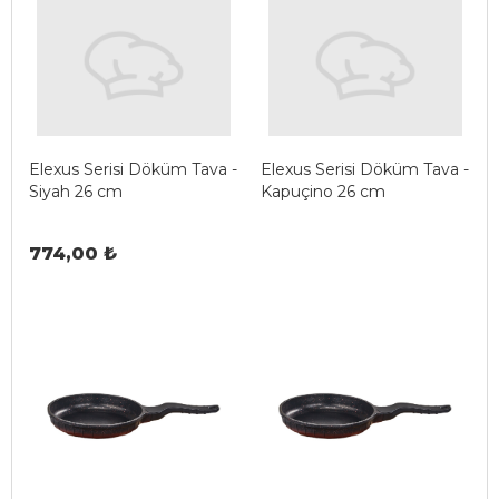
Elexus Serisi Döküm Tava -
Elexus Serisi Döküm Tava -
Siyah 26 cm
Kapuçino 26 cm
774,00 ₺